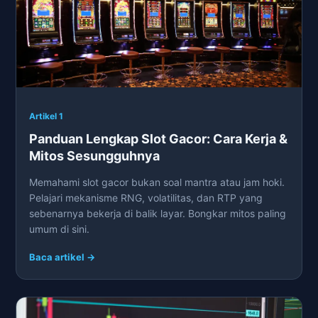
Artikel 1
Panduan Lengkap Slot Gacor: Cara Kerja &
Mitos Sesungguhnya
Memahami slot gacor bukan soal mantra atau jam hoki.
Pelajari mekanisme RNG, volatilitas, dan RTP yang
sebenarnya bekerja di balik layar. Bongkar mitos paling
umum di sini.
Baca artikel →