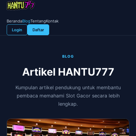
Beranda
Blog
Tentang
Kontak
Login
Daftar
BLOG
Artikel HANTU777
Kumpulan artikel pendukung untuk membantu
pembaca memahami Slot Gacor secara lebih
lengkap.