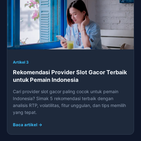
Artikel 3
Rekomendasi Provider Slot Gacor Terbaik
untuk Pemain Indonesia
Cari provider slot gacor paling cocok untuk pemain
Indonesia? Simak 5 rekomendasi terbaik dengan
analisis RTP, volatilitas, fitur unggulan, dan tips memilih
yang tepat.
Baca artikel →